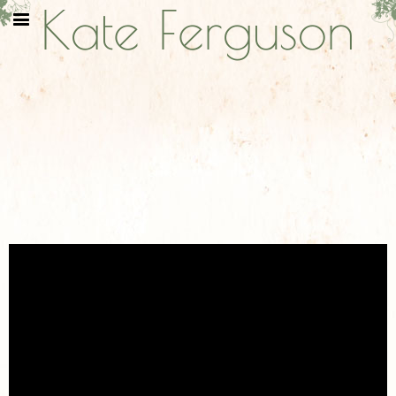
Kate Ferguson